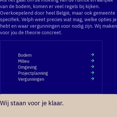
van de bodem, komen er veel regels bij kijken.
Overkoepelend door heel België, maar ook gemeente
specifiek. Velph weet precies wat mag, welke opties je
hebt en waar vergunningen voor nodig zijn. Wij maken
voor jou de theorie concreet.
Bodem
Milieu
Omgeving
Projectplanning
Vergunningen
Wij staan voor je klaar.