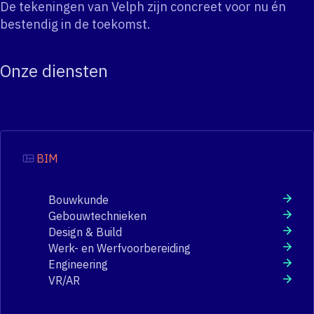
De tekeningen van Velph zijn concreet voor nu én
bestendig in de toekomst.
Onze diensten
BIM
Bouwkunde
Gebouwtechnieken
Design & Build
Werk- en Werfvoorbereiding
Engineering
VR/AR