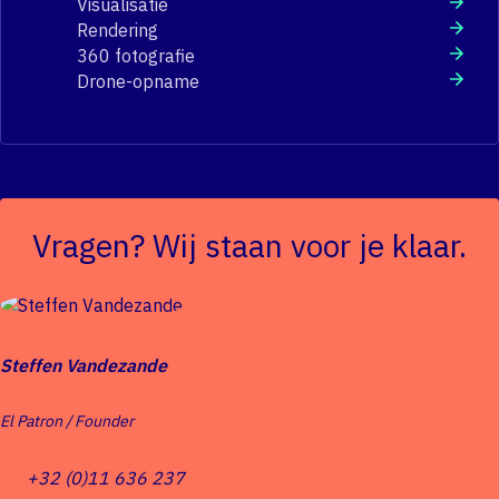
Visualisatie
Rendering
360 fotografie
Drone-opname
Vragen? Wij staan voor je klaar.
Steffen Vandezande
El Patron / Founder
+32 (0)11 636 237