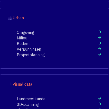
Urban
Omgeving
Milieu
Bodem
Vergunningen
Projectplanning
Visual data
Landmeetkunde
3D-scanning